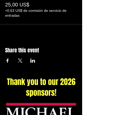
25,00 US$
+0,63 US$ de comisión de servicio de
entradas
Share this event
Thank you to our 2026
sponsors!