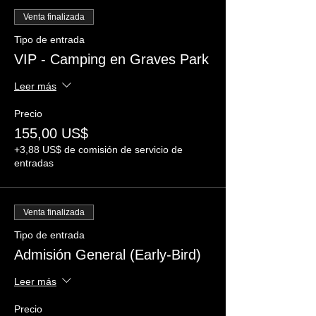
Venta finalizada
Tipo de entrada
VIP - Camping en Graves Park
Leer más
Precio
155,00 US$
+3,88 US$ de comisión de servicio de
entradas
Venta finalizada
Tipo de entrada
Admisión General (Early-Bird)
Leer más
Precio