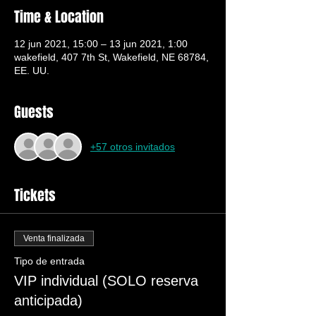
Time & Location
12 jun 2021, 15:00 – 13 jun 2021, 1:00
wakefield, 407 7th St, Wakefield, NE 68784,
EE. UU.
Guests
+57 otros invitados
Tickets
Venta finalizada
Tipo de entrada
VIP individual (SOLO reserva
anticipada)