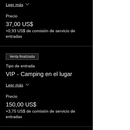
Leer más
Precio
37,00 US$
+0,93 US$ de comisión de servicio de
entradas
Venta finalizada
Tipo de entrada
VIP - Camping en el lugar
Leer más
Precio
150,00 US$
+3,75 US$ de comisión de servicio de
entradas