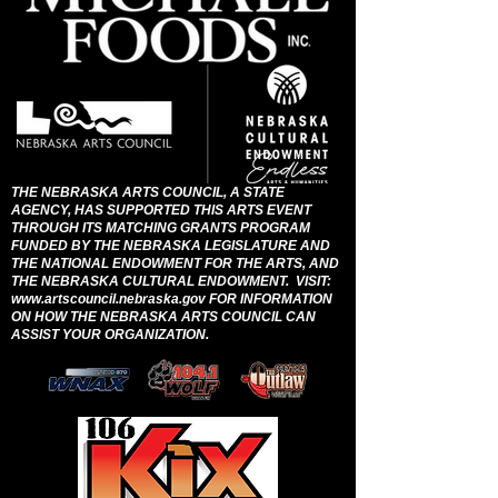
THE NEBRASKA ARTS COUNCIL, A STATE
AGENCY, HAS SUPPORTED THIS ARTS EVENT
THROUGH ITS MATCHING GRANTS PROGRAM
FUNDED BY THE NEBRASKA LEGISLATURE AND
THE NATIONAL ENDOWMENT FOR THE ARTS, AND
THE NEBRASKA CULTURAL ENDOWMENT. VISIT:
www.artscouncil.nebraska.gov
FOR INFORMATION
ON HOW THE NEBRASKA ARTS COUNCIL CAN
ASSIST YOUR ORGANIZATION.